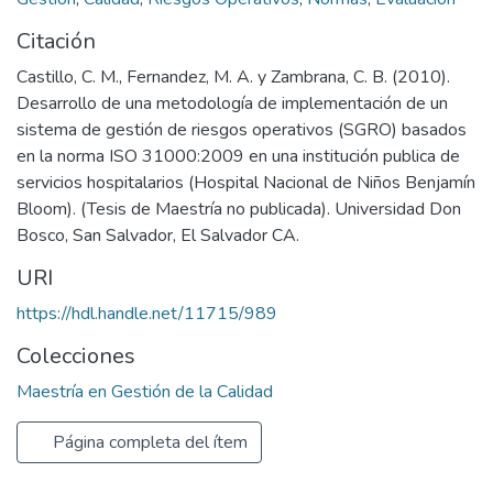
Citación
Castillo, C. M., Fernandez, M. A. y Zambrana, C. B. (2010).
Desarrollo de una metodología de implementación de un
sistema de gestión de riesgos operativos (SGRO) basados
en la norma ISO 31000:2009 en una institución publica de
servicios hospitalarios (Hospital Nacional de Niños Benjamín
Bloom). (Tesis de Maestría no publicada). Universidad Don
Bosco, San Salvador, El Salvador CA.
URI
https://hdl.handle.net/11715/989
Colecciones
Maestría en Gestión de la Calidad
Página completa del ítem