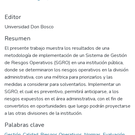
Editor
Universidad Don Bosco
Resumen
El presente trabajo muestra los resultados de una
metodología de implementación de un Sistema de Gestión
de Riesgos Operativos (SGRO) en una institución pública,
donde se determinaron los riesgos operativos en la división
administrativa, con una métrica para priorizarlos y las
medidas a considerar para solventarlos. Implementar un
SGRO, el cual es preventivo, permitirá anticiparse, a los
riesgos expuestos en el área administrativa, con el fin de
convertirlos en oportunidades que luego podrán proyectarse
a las otras divisiones de la institución.
Palabras clave
Gestión
,
Calidad
,
Riesgos Operativos
,
Normas
,
Evaluación