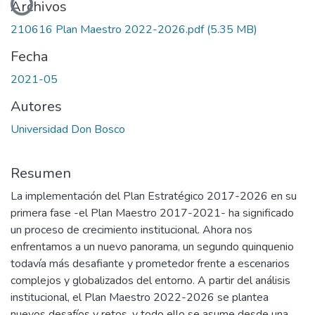
Archivos
210616 Plan Maestro 2022-2026.pdf
(5.35 MB)
Fecha
2021-05
Autores
Universidad Don Bosco
Resumen
La implementación del Plan Estratégico 2017-2026 en su
primera fase -el Plan Maestro 2017-2021- ha significado
un proceso de crecimiento institucional. Ahora nos
enfrentamos a un nuevo panorama, un segundo quinquenio
todavía más desafiante y prometedor frente a escenarios
complejos y globalizados del entorno. A partir del análisis
institucional, el Plan Maestro 2022-2026 se plantea
nuevos desafíos y retos, y todo ello se asume desde una