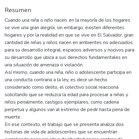
Resumen
Cuando una niña o niño nacen, en la mayoría de los hogares
se vive una gran alegría; sin embargo, existen diferentes
hogares y por la realidad en que se vive en El Salvador, gran
cantidad de niñas y niños nacen en ambientes no adecuados
para su desarrollo integral, espacios adversos y nocivos para
su desarrollo que ubica a sus derechos fundamentales en
una situación de amenaza o violación.
Así mismo, cuando una niña, niño o adolescente participa en
una conducta contraria a la ley, es decir un hecho
considerado como delito, el colectivo social reacciona
solicitando que se reduzca la edad para procesar a niñas y
niños penalmente, castigos ejemplares, como cadena
perpetua y algunos van al extremo de pedir hasta pena de
muerte.
En ese contexto, el trabajo que se presenta analiza dos
historias de vida de adolescentes que se encuentran