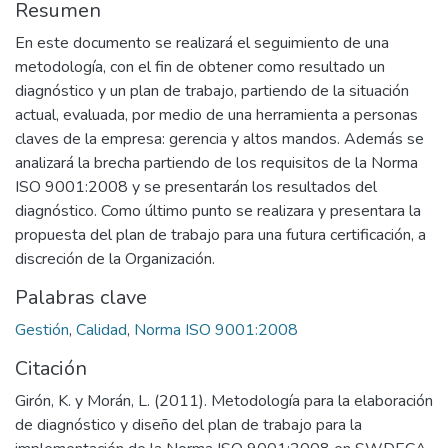
Resumen
En este documento se realizará el seguimiento de una
metodología, con el fin de obtener como resultado un
diagnóstico y un plan de trabajo, partiendo de la situación
actual, evaluada, por medio de una herramienta a personas
claves de la empresa: gerencia y altos mandos. Además se
analizará la brecha partiendo de los requisitos de la Norma
ISO 9001:2008 y se presentarán los resultados del
diagnóstico. Como último punto se realizara y presentara la
propuesta del plan de trabajo para una futura certificación, a
discreción de la Organización.
Palabras clave
Gestión
,
Calidad
,
Norma ISO 9001:2008
Citación
Girón, K. y Morán, L. (2011). Metodología para la elaboración
de diagnóstico y diseño del plan de trabajo para la