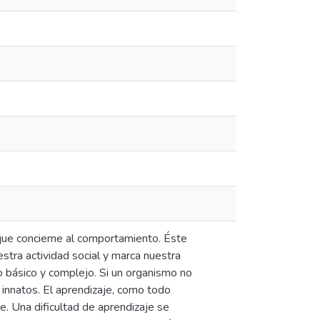
que concierne al comportamiento. Éste
stra actividad social y marca nuestra
o básico y complejo. Si un organismo no
innatos. El aprendizaje, como todo
. Una dificultad de aprendizaje se