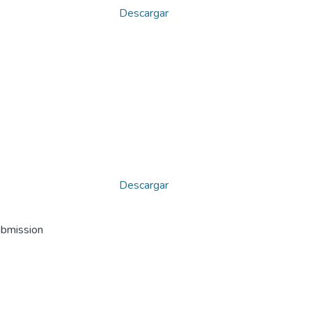
Descargar
Descargar
ubmission