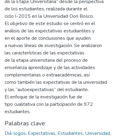
de la Etapa Universitaria” desde la perspectiva
de los estudiantes, realizada durante el
ciclo I-2015 en la Universidad Don Bosco.
El objetivo de este estudio se centró en el
análisis de las expectativas estudiantiles y
en el aporte de conclusiones que ayuden
a nuevas líneas de investigación. Se analizaron
las características de las expectativas
de la etapa universitaria del proceso de
enseñanza aprendizaje y de las actividades
complementarias o extraacadémicas, así
como también las expectativas de la universidad
y las “autoexpectativas” del estudiante.
El enfoque de la investigación fue de
tipo cualitativa con la participación de 972
estudiantes.
Palabras clave
Diá-logos
,
Expectativas
,
Estudiantes
,
Universidad
,