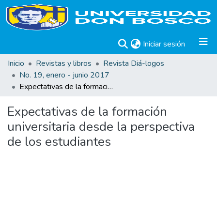
(current)
Iniciar sesión
Inicio
Revistas y libros
Revista Diá-logos
No. 19, enero - junio 2017
Expectativas de la formación universitaria desde la perspectiva de los estudiantes
Expectativas de la formación
universitaria desde la perspectiva
de los estudiantes