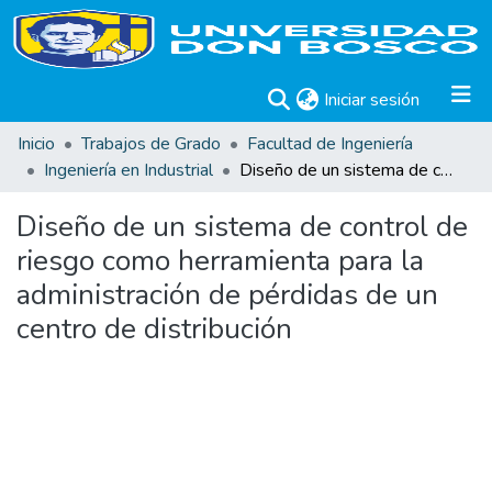
(current)
Iniciar sesión
Inicio
Trabajos de Grado
Facultad de Ingeniería
Ingeniería en Industrial
Diseño de un sistema de control de riesgo como herramienta para la administración de pérdidas de un centro de distribución
Diseño de un sistema de control de
riesgo como herramienta para la
administración de pérdidas de un
centro de distribución