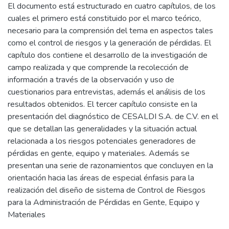
El documento está estructurado en cuatro capítulos, de los
cuales el primero está constituido por el marco teórico,
necesario para la comprensión del tema en aspectos tales
como el control de riesgos y la generación de pérdidas. El
capítulo dos contiene el desarrollo de la investigación de
campo realizada y que comprende la recolección de
información a través de la observación y uso de
cuestionarios para entrevistas, además el análisis de los
resultados obtenidos. El tercer capítulo consiste en la
presentación del diagnóstico de CESALDI S.A. de C.V. en el
que se detallan las generalidades y la situación actual
relacionada a los riesgos potenciales generadores de
pérdidas en gente, equipo y materiales. Además se
presentan una serie de razonamientos que concluyen en la
orientación hacia las áreas de especial énfasis para la
realización del diseño de sistema de Control de Riesgos
para la Administración de Pérdidas en Gente, Equipo y
Materiales