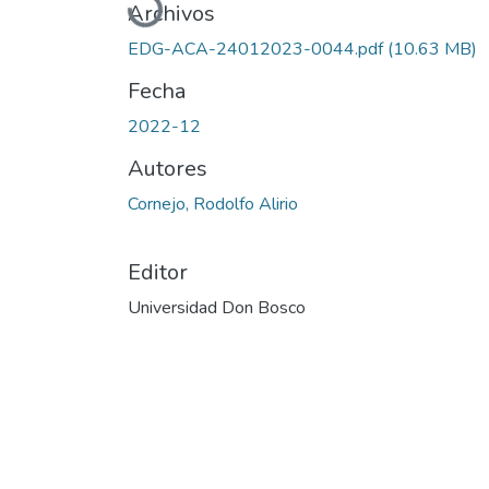
Archivos
EDG-ACA-24012023-0044.pdf
(10.63 MB)
Fecha
2022-12
Autores
Cornejo, Rodolfo Alirio
Editor
Universidad Don Bosco