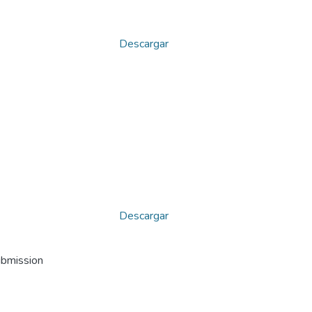
Descargar
Descargar
ubmission