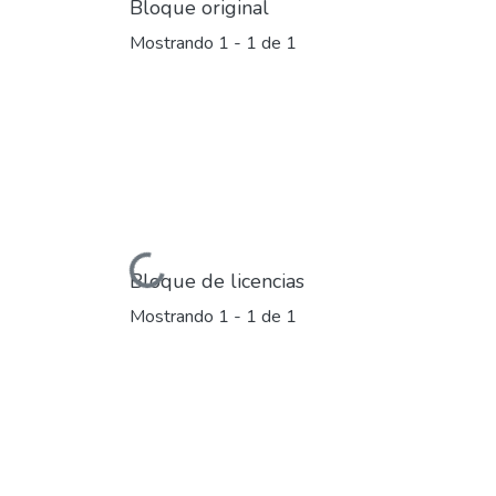
Bloque original
Mostrando
1 - 1 de 1
Cargando...
Bloque de licencias
Mostrando
1 - 1 de 1