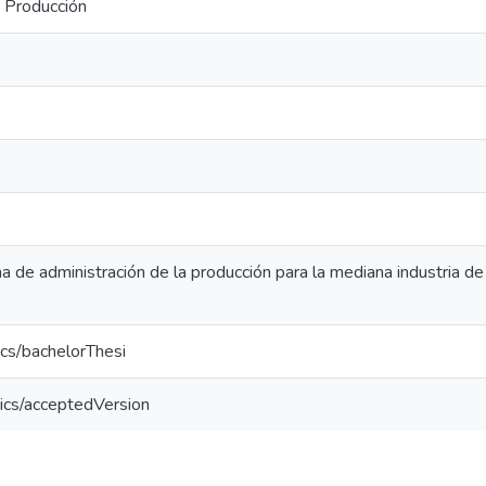
a Producción
 de administración de la producción para la mediana industria de l
cs/bachelorThesi
ics/acceptedVersion