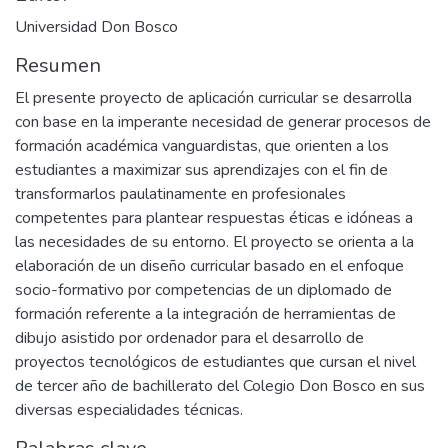
Universidad Don Bosco
Resumen
El presente proyecto de aplicación curricular se desarrolla
con base en la imperante necesidad de generar procesos de
formación académica vanguardistas, que orienten a los
estudiantes a maximizar sus aprendizajes con el fin de
transformarlos paulatinamente en profesionales
competentes para plantear respuestas éticas e idóneas a
las necesidades de su entorno. El proyecto se orienta a la
elaboración de un diseño curricular basado en el enfoque
socio-formativo por competencias de un diplomado de
formación referente a la integración de herramientas de
dibujo asistido por ordenador para el desarrollo de
proyectos tecnológicos de estudiantes que cursan el nivel
de tercer año de bachillerato del Colegio Don Bosco en sus
diversas especialidades técnicas.