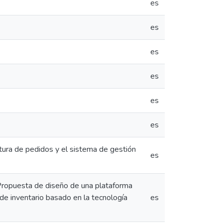
es
es
es
es
es
es
tura de pedidos y el sistema de gestión
es
 Propuesta de diseño de una plataforma
 de inventario basado en la tecnología
es