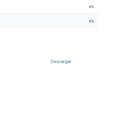
es
es
Descargar