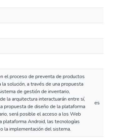
 en el proceso de preventa de productos
 la solución, a través de una propuesta
istema de gestión de inventario,
la arquitectura interactuarán entre sí,
es
 la propuesta de diseño de la plataforma
ario, será posible el acceso a los Web
la plataforma Android, las tecnologías
bo la implementación del sistema.