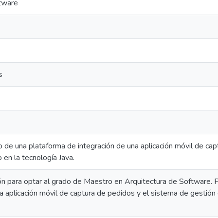
ftware
s
 de una plataforma de integración de una aplicación móvil de cap
 en la tecnología Java.
ón para optar al grado de Maestro en Arquitectura de Software.
a aplicación móvil de captura de pedidos y el sistema de gestión