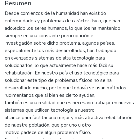
Resumen
Desde comienzos de la humanidad han existido
enfermedades y problemas de carácter físico, que han
adolecido los seres humanos, lo que los ha mantenido
siempre en una constante preocupación e
investigación sobre dicho problema, algunos países,
especialmente los más desarrollados, han trabajado
en avanzados sistemas de alta tecnología para
solucionarlos, lo que actualmente hace más fácil su
rehabilitación. En nuestro país el uso tecnológico para
solucionar este tipo de problemas físicos no se ha
desarrollado mucho, por lo que todavía se usan métodos
rudimentarios que si bien es cierto ayudan,
también es una realidad que es necesario trabajar en nuevos
sistemas que utilicen tecnología a nuestro
alcance para facilitar una mejor y más atractiva rehabilitación
de nuestra población, que por uno u otro
motivo padece de algún problema físico.