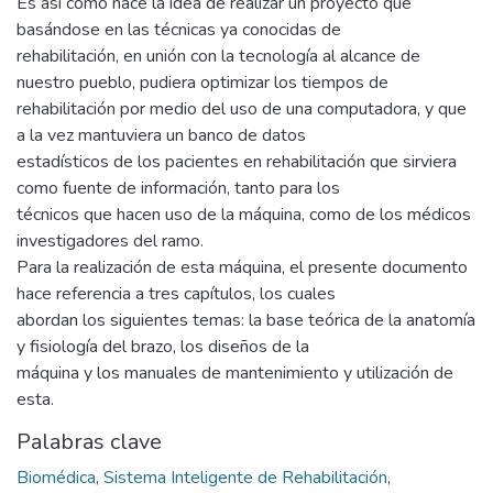
Es así como nace la idea de realizar un proyecto que
basándose en las técnicas ya conocidas de
rehabilitación, en unión con la tecnología al alcance de
nuestro pueblo, pudiera optimizar los tiempos de
rehabilitación por medio del uso de una computadora, y que
a la vez mantuviera un banco de datos
estadísticos de los pacientes en rehabilitación que sirviera
como fuente de información, tanto para los
técnicos que hacen uso de la máquina, como de los médicos
investigadores del ramo.
Para la realización de esta máquina, el presente documento
hace referencia a tres capítulos, los cuales
abordan los siguientes temas: la base teórica de la anatomía
y fisiología del brazo, los diseños de la
máquina y los manuales de mantenimiento y utilización de
esta.
Palabras clave
Biomédica
,
Sistema Inteligente de Rehabilitación
,