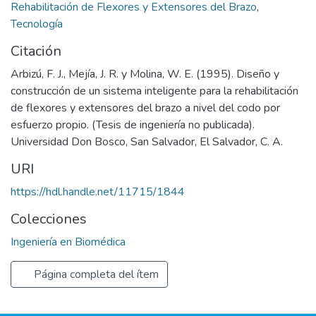
Rehabilitación de Flexores y Extensores del Brazo
,
Tecnología
Citación
Arbizú, F. J., Mejía, J. R. y Molina, W. E. (1995). Diseño y
construcción de un sistema inteligente para la rehabilitación
de flexores y extensores del brazo a nivel del codo por
esfuerzo propio. (Tesis de ingeniería no publicada).
Universidad Don Bosco, San Salvador, El Salvador, C. A.
URI
https://hdl.handle.net/11715/1844
Colecciones
Ingeniería en Biomédica
Página completa del ítem