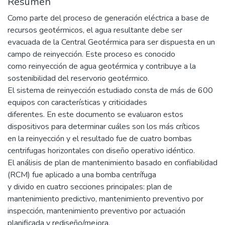
Resumen
Como parte del proceso de generación eléctrica a base de
recursos geotérmicos, el agua resultante debe ser
evacuada de la Central Geotérmica para ser dispuesta en un
campo de reinyección. Este proceso es conocido
como reinyección de agua geotérmica y contribuye a la
sostenibilidad del reservorio geotérmico.
El sistema de reinyección estudiado consta de más de 600
equipos con características y criticidades
diferentes. En este documento se evaluaron estos
dispositivos para determinar cuáles son los más críticos
en la reinyección y el resultado fue de cuatro bombas
centrifugas horizontales con diseño operativo idéntico.
El análisis de plan de mantenimiento basado en confiabilidad
(RCM) fue aplicado a una bomba centrífuga
y divido en cuatro secciones principales: plan de
mantenimiento predictivo, mantenimiento preventivo por
inspección, mantenimiento preventivo por actuación
planificada y rediseño/mejora.