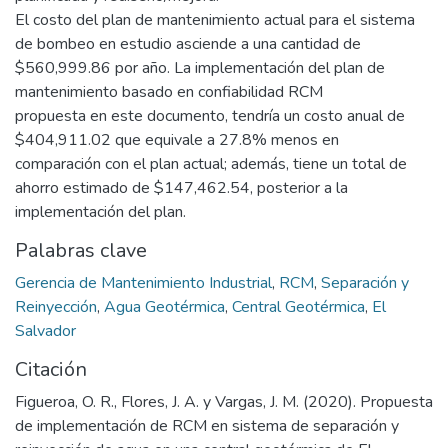
El costo del plan de mantenimiento actual para el sistema
de bombeo en estudio asciende a una cantidad de
$560,999.86 por año. La implementación del plan de
mantenimiento basado en confiabilidad RCM
propuesta en este documento, tendría un costo anual de
$404,911.02 que equivale a 27.8% menos en
comparación con el plan actual; además, tiene un total de
ahorro estimado de $147,462.54, posterior a la
implementación del plan.
Palabras clave
Gerencia de Mantenimiento Industrial
,
RCM
,
Separación y
Reinyección
,
Agua Geotérmica
,
Central Geotérmica
,
El
Salvador
Citación
Figueroa, O. R., Flores, J. A. y Vargas, J. M. (2020). Propuesta
de implementación de RCM en sistema de separación y