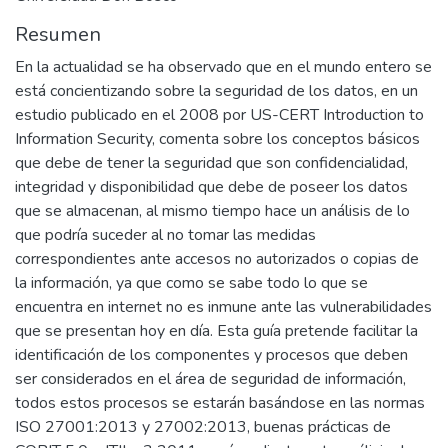
Resumen
En la actualidad se ha observado que en el mundo entero se
está concientizando sobre la seguridad de los datos, en un
estudio publicado en el 2008 por US-CERT Introduction to
Information Security, comenta sobre los conceptos básicos
que debe de tener la seguridad que son confidencialidad,
integridad y disponibilidad que debe de poseer los datos
que se almacenan, al mismo tiempo hace un análisis de lo
que podría suceder al no tomar las medidas
correspondientes ante accesos no autorizados o copias de
la información, ya que como se sabe todo lo que se
encuentra en internet no es inmune ante las vulnerabilidades
que se presentan hoy en día. Esta guía pretende facilitar la
identificación de los componentes y procesos que deben
ser considerados en el área de seguridad de información,
todos estos procesos se estarán basándose en las normas
ISO 27001:2013 y 27002:2013, buenas prácticas de