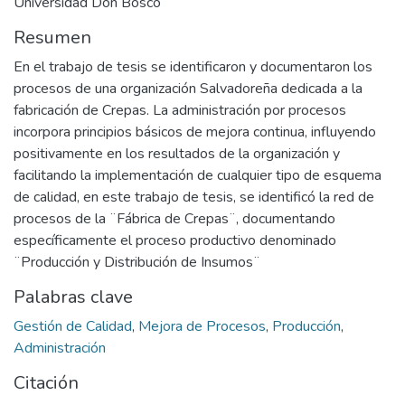
Universidad Don Bosco
Resumen
En el trabajo de tesis se identificaron y documentaron los
procesos de una organización Salvadoreña dedicada a la
fabricación de Crepas. La administración por procesos
incorpora principios básicos de mejora continua, influyendo
positivamente en los resultados de la organización y
facilitando la implementación de cualquier tipo de esquema
de calidad, en este trabajo de tesis, se identificó la red de
procesos de la ¨Fábrica de Crepas¨, documentando
específicamente el proceso productivo denominado
¨Producción y Distribución de Insumos¨
Palabras clave
Gestión de Calidad
,
Mejora de Procesos
,
Producción
,
Administración
Citación