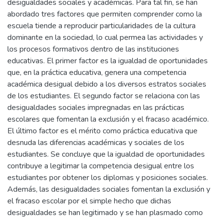
desigualdades sociales y académicas. Para tal fin, se han
abordado tres factores que permiten comprender como la
escuela tiende a reproducir particularidades de la cultura
dominante en la sociedad, lo cual permea las actividades y
los procesos formativos dentro de las instituciones
educativas. El primer factor es la igualdad de oportunidades
que, en la práctica educativa, genera una competencia
académica desigual debido a los diversos estratos sociales
de los estudiantes. El segundo factor se relaciona con las
desigualdades sociales impregnadas en las prácticas
escolares que fomentan la exclusión y el fracaso académico.
El último factor es el mérito como práctica educativa que
desnuda las diferencias académicas y sociales de los
estudiantes. Se concluye que la igualdad de oportunidades
contribuye a legitimar la competencia desigual entre los
estudiantes por obtener los diplomas y posiciones sociales.
Además, las desigualdades sociales fomentan la exclusión y
el fracaso escolar por el simple hecho que dichas
desigualdades se han legitimado y se han plasmado como