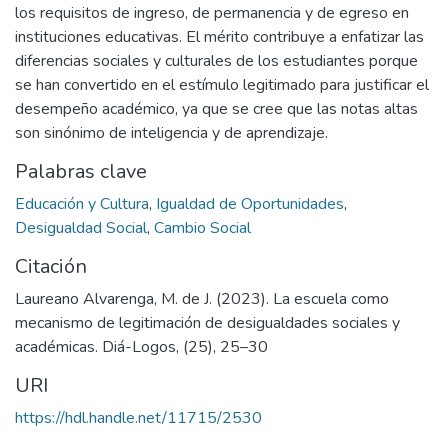
los requisitos de ingreso, de permanencia y de egreso en
instituciones educativas. El mérito contribuye a enfatizar las
diferencias sociales y culturales de los estudiantes porque
se han convertido en el estímulo legitimado para justificar el
desempeño académico, ya que se cree que las notas altas
son sinónimo de inteligencia y de aprendizaje.
Palabras clave
Educación y Cultura
,
Igualdad de Oportunidades
,
Desigualdad Social
,
Cambio Social
Citación
Laureano Alvarenga, M. de J. (2023). La escuela como
mecanismo de legitimación de desigualdades sociales y
académicas. Diá-Logos, (25), 25–30
URI
https://hdl.handle.net/11715/2530