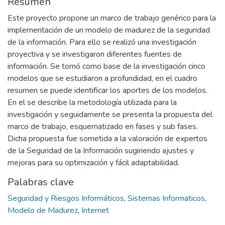
Resumen
Este proyecto propone un marco de trabajo genérico para la
implementación de un modelo de madurez de la seguridad
de la información. Para ello se realizó una investigación
proyectiva y se investigaron diferentes fuentes de
información. Se tomó como base de la investigación cinco
modelos que se estudiaron a profundidad, en el cuadro
resumen se puede identificar los aportes de los modelos.
En el se describe la metodología utilizada para la
investigación y seguidamente se presenta la propuesta del
marco de trabajo, esquematizado en fases y sub fases.
Dicha propuesta fue sometida a la valoración de expertos
de la Seguridad de la Información sugiriendo ajustes y
mejoras para su optimización y fácil adaptabilidad.
Palabras clave
Seguridad y Riesgos Informáticos
,
Sistemas Informaticos
,
Modelo de Madurez
,
Internet