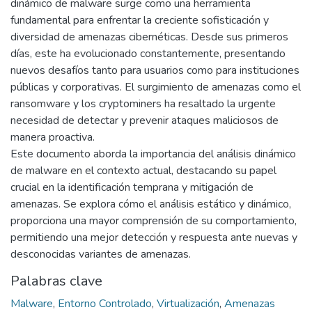
dinámico de malware surge como una herramienta
fundamental para enfrentar la creciente sofisticación y
diversidad de amenazas cibernéticas. Desde sus primeros
días, este ha evolucionado constantemente, presentando
nuevos desafíos tanto para usuarios como para instituciones
públicas y corporativas. El surgimiento de amenazas como el
ransomware y los cryptominers ha resaltado la urgente
necesidad de detectar y prevenir ataques maliciosos de
manera proactiva.
Este documento aborda la importancia del análisis dinámico
de malware en el contexto actual, destacando su papel
crucial en la identificación temprana y mitigación de
amenazas. Se explora cómo el análisis estático y dinámico,
proporciona una mayor comprensión de su comportamiento,
permitiendo una mejor detección y respuesta ante nuevas y
desconocidas variantes de amenazas.
Palabras clave
Malware
,
Entorno Controlado
,
Virtualización
,
Amenazas