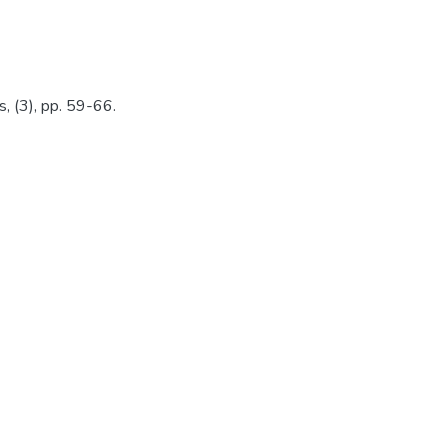
s, (3), pp. 59-66.