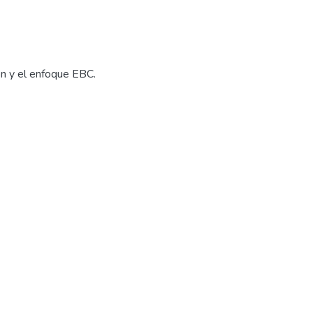
ón y el enfoque EBC.