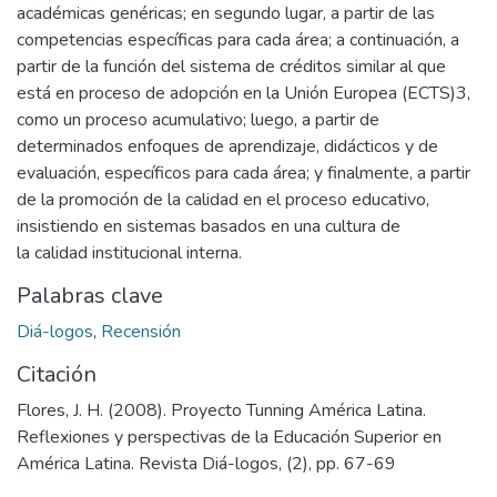
académicas genéricas; en segundo lugar, a partir de las
competencias específicas para cada área; a continuación, a
partir de la función del sistema de créditos similar al que
está en proceso de adopción en la Unión Europea (ECTS)3,
como un proceso acumulativo; luego, a partir de
determinados enfoques de aprendizaje, didácticos y de
evaluación, específicos para cada área; y finalmente, a partir
de la promoción de la calidad en el proceso educativo,
insistiendo en sistemas basados en una cultura de
la calidad institucional interna.
Palabras clave
Diá-logos
,
Recensión
Citación
Flores, J. H. (2008). Proyecto Tunning América Latina.
Reflexiones y perspectivas de la Educación Superior en
América Latina. Revista Diá-logos, (2), pp. 67-69