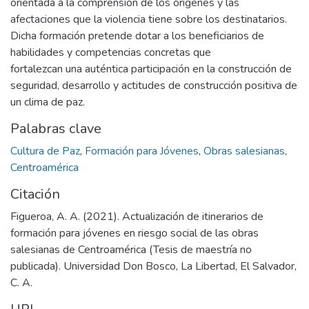
orientada a la comprensión de los orígenes y las
afectaciones que la violencia tiene sobre los destinatarios.
Dicha formación pretende dotar a los beneficiarios de
habilidades y competencias concretas que
fortalezcan una auténtica participación en la construcción de
seguridad, desarrollo y actitudes de construcción positiva de
un clima de paz.
Palabras clave
Cultura de Paz
,
Formación para Jóvenes
,
Obras salesianas
,
Centroamérica
Citación
Figueroa, A. A. (2021). Actualización de itinerarios de
formación para jóvenes en riesgo social de las obras
salesianas de Centroamérica (Tesis de maestría no
publicada). Universidad Don Bosco, La Libertad, El Salvador,
C. A.