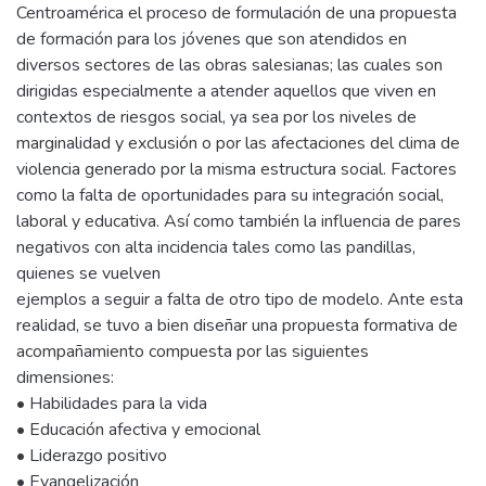
Centroamérica el proceso de formulación de una propuesta
de formación para los jóvenes que son atendidos en
diversos sectores de las obras salesianas; las cuales son
dirigidas especialmente a atender aquellos que viven en
contextos de riesgos social, ya sea por los niveles de
marginalidad y exclusión o por las afectaciones del clima de
violencia generado por la misma estructura social. Factores
como la falta de oportunidades para su integración social,
laboral y educativa. Así como también la influencia de pares
negativos con alta incidencia tales como las pandillas,
quienes se vuelven
ejemplos a seguir a falta de otro tipo de modelo. Ante esta
realidad, se tuvo a bien diseñar una propuesta formativa de
acompañamiento compuesta por las siguientes
dimensiones:
• Habilidades para la vida
• Educación afectiva y emocional
• Liderazgo positivo
• Evangelización