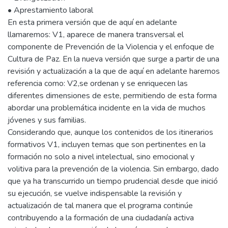
• Aprestamiento laboral
En esta primera versión que de aquí en adelante
llamaremos: V1, aparece de manera transversal el
componente de Prevención de la Violencia y el enfoque de
Cultura de Paz. En la nueva versión que surge a partir de una
revisión y actualización a la que de aquí en adelante haremos
referencia como: V2,se ordenan y se enriquecen las
diferentes dimensiones de este, permitiendo de esta forma
abordar una problemática incidente en la vida de muchos
jóvenes y sus familias.
Considerando que, aunque los contenidos de los itinerarios
formativos V1, incluyen temas que son pertinentes en la
formación no solo a nivel intelectual, sino emocional y
volitiva para la prevención de la violencia. Sin embargo, dado
que ya ha transcurrido un tiempo prudencial desde que inició
su ejecución, se vuelve indispensable la revisión y
actualización de tal manera que el programa continúe
contribuyendo a la formación de una ciudadanía activa