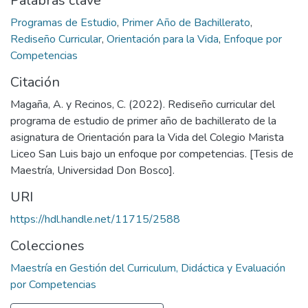
Palabras clave
Programas de Estudio
,
Primer Año de Bachillerato
,
Rediseño Curricular
,
Orientación para la Vida
,
Enfoque por
Competencias
Citación
Magaña, A. y Recinos, C. (2022). Rediseño curricular del
programa de estudio de primer año de bachillerato de la
asignatura de Orientación para la Vida del Colegio Marista
Liceo San Luis bajo un enfoque por competencias. [Tesis de
Maestría, Universidad Don Bosco].
URI
https://hdl.handle.net/11715/2588
Colecciones
Maestría en Gestión del Curriculum, Didáctica y Evaluación
por Competencias