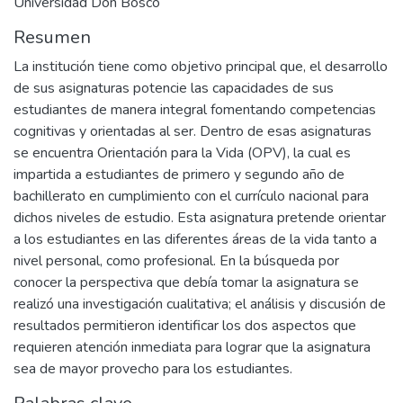
Universidad Don Bosco
Resumen
La institución tiene como objetivo principal que, el desarrollo
de sus asignaturas potencie las capacidades de sus
estudiantes de manera integral fomentando competencias
cognitivas y orientadas al ser. Dentro de esas asignaturas
se encuentra Orientación para la Vida (OPV), la cual es
impartida a estudiantes de primero y segundo año de
bachillerato en cumplimiento con el currículo nacional para
dichos niveles de estudio. Esta asignatura pretende orientar
a los estudiantes en las diferentes áreas de la vida tanto a
nivel personal, como profesional. En la búsqueda por
conocer la perspectiva que debía tomar la asignatura se
realizó una investigación cualitativa; el análisis y discusión de
resultados permitieron identificar los dos aspectos que
requieren atención inmediata para lograr que la asignatura
sea de mayor provecho para los estudiantes.