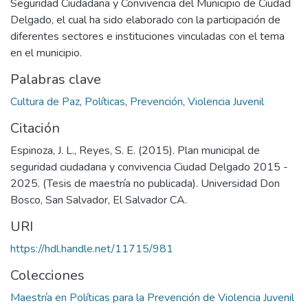
Seguridad Ciudadana y Convivencia del Municipio de Ciudad
Delgado, el cual ha sido elaborado con la participación de
diferentes sectores e instituciones vinculadas con el tema
en el municipio.
Palabras clave
Cultura de Paz
,
Políticas
,
Prevención
,
Violencia Juvenil
Citación
Espinoza, J. L., Reyes, S. E. (2015). Plan municipal de
seguridad ciudadana y convivencia Ciudad Delgado 2015 -
2025. (Tesis de maestría no publicada). Universidad Don
Bosco, San Salvador, El Salvador CA.
URI
https://hdl.handle.net/11715/981
Colecciones
Maestría en Políticas para la Prevención de Violencia Juvenil