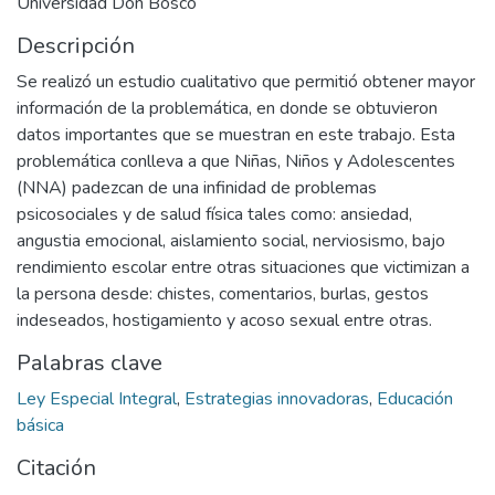
Universidad Don Bosco
Descripción
Se realizó un estudio cualitativo que permitió obtener mayor
información de la problemática, en donde se obtuvieron
datos importantes que se muestran en este trabajo. Esta
problemática conlleva a que Niñas, Niños y Adolescentes
(NNA) padezcan de una infinidad de problemas
psicosociales y de salud física tales como: ansiedad,
angustia emocional, aislamiento social, nerviosismo, bajo
rendimiento escolar entre otras situaciones que victimizan a
la persona desde: chistes, comentarios, burlas, gestos
indeseados, hostigamiento y acoso sexual entre otras.
Palabras clave
Ley Especial Integral
,
Estrategias innovadoras
,
Educación
básica
Citación