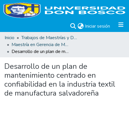
(current)
Iniciar sesión
Inicio
Trabajos de Maestrías y Doctorados
Maestría en Gerencia de Mantenimiento Industrial
Desarrollo de un plan de mantenimiento centrado en confiabilidad en la industria textil de manufactura salvadoreña
Desarrollo de un plan de
mantenimiento centrado en
confiabilidad en la industria textil
de manufactura salvadoreña