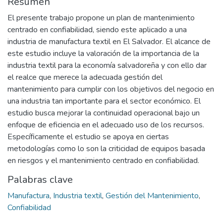
Resumen
El presente trabajo propone un plan de mantenimiento
centrado en confiabilidad, siendo este aplicado a una
industria de manufactura textil en El Salvador. El alcance de
este estudio incluye la valoración de la importancia de la
industria textil para la economía salvadoreña y con ello dar
el realce que merece la adecuada gestión del
mantenimiento para cumplir con los objetivos del negocio en
una industria tan importante para el sector económico. El
estudio busca mejorar la continuidad operacional bajo un
enfoque de eficiencia en el adecuado uso de los recursos.
Específicamente el estudio se apoya en ciertas
metodologías como lo son la criticidad de equipos basada
en riesgos y el mantenimiento centrado en confiabilidad.
Palabras clave
Manufactura
,
Industria textil
,
Gestión del Mantenimiento
,
Confiabilidad