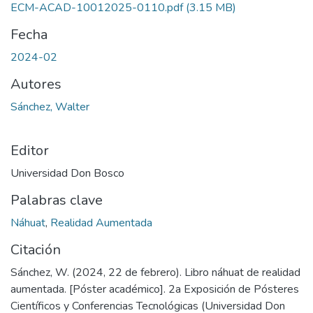
ECM-ACAD-10012025-0110.pdf
(3.15 MB)
Fecha
2024-02
Autores
Sánchez, Walter
Editor
Universidad Don Bosco
Palabras clave
Náhuat
,
Realidad Aumentada
Citación
Sánchez, W. (2024, 22 de febrero). Libro náhuat de realidad
aumentada. [Póster académico]. 2a Exposición de Pósteres
Científicos y Conferencias Tecnológicas (Universidad Don