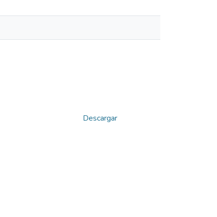
Descargar