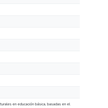
turales en educación básica, basadas en el