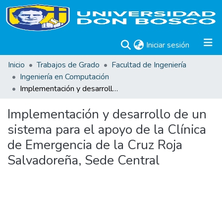
(current)
Iniciar sesión
Inicio
Trabajos de Grado
Facultad de Ingeniería
Ingeniería en Computación
Implementación y desarrollo de un sistema para el apoyo de la Clínica de Emergencia de la Cruz Roja Salvadoreña, Sede Central
Implementación y desarrollo de un
sistema para el apoyo de la Clínica
de Emergencia de la Cruz Roja
Salvadoreña, Sede Central