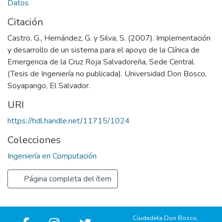
Datos
Citación
Castro, G., Hernández, G. y Silva, S. (2007). Implementación
y desarrollo de un sistema para el apoyo de la Clínica de
Emergencia de la Cruz Roja Salvadoreña, Sede Central.
(Tesis de Ingeniería no publicada). Universidad Don Bosco,
Soyapango, El Salvador.
URI
https://hdl.handle.net/11715/1024
Colecciones
Ingeniería en Computación
Página completa del ítem
Ciudadela Don Bosco,