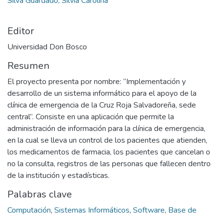
Silva Guardado, Silvia Carolina
Editor
Universidad Don Bosco
Resumen
El proyecto presenta por nombre: “Implementación y
desarrollo de un sistema informático para el apoyo de la
clínica de emergencia de la Cruz Roja Salvadoreña, sede
central”. Consiste en una aplicación que permite la
administración de información para la clínica de emergencia,
en la cual se lleva un control de los pacientes que atienden,
los medicamentos de farmacia, los pacientes que cancelan o
no la consulta, registros de las personas que fallecen dentro
de la institución y estadísticas.
Palabras clave
Computación
,
Sistemas Informáticos
,
Software
,
Base de