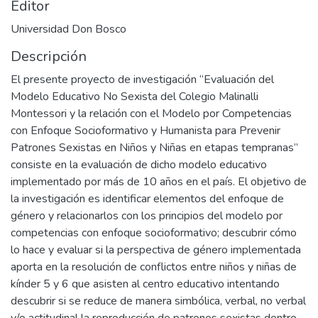
Editor
Universidad Don Bosco
Descripción
El presente proyecto de investigación “Evaluación del
Modelo Educativo No Sexista del Colegio Malinalli
Montessori y la relación con el Modelo por Competencias
con Enfoque Socioformativo y Humanista para Prevenir
Patrones Sexistas en Niños y Niñas en etapas tempranas”
consiste en la evaluación de dicho modelo educativo
implementado por más de 10 años en el país. El objetivo de
la investigación es identificar elementos del enfoque de
género y relacionarlos con los principios del modelo por
competencias con enfoque socioformativo; descubrir cómo
lo hace y evaluar si la perspectiva de género implementada
aporta en la resolución de conflictos entre niños y niñas de
kínder 5 y 6 que asisten al centro educativo intentando
descubrir si se reduce de manera simbólica, verbal, no verbal
y/o actitudinal la reproducción de patrones sexistas dentro