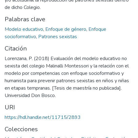
de dicho Colegio.
Palabras clave
Modelo educativo
,
Enfoque de género
,
Enfoque
socioformativo
,
Patrones sexistas
Citación
Lorenzana, P. (2018) Evaluación del modelo educativo no
sexista del colegio Malinalli Montessori y la relación con el
modelo por competencias con enfoque socioformativo y
humanista para prevenir patrones sexistas en niños y niñas
en etapas tempranas. [Tesis de maestría no publicada].
Universidad Don Bosco.
URI
https://hdl.handle.net/11715/2893
Colecciones