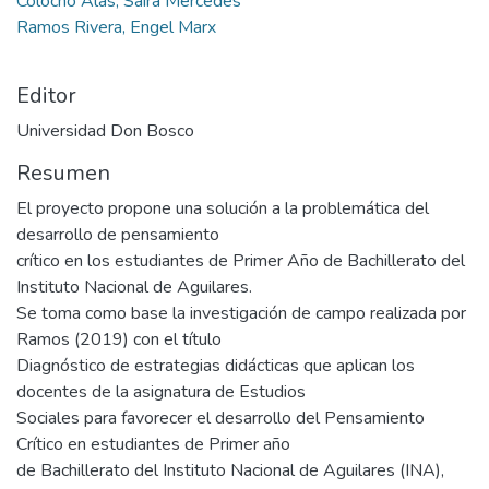
Colocho Alas, Saira Mercedes
Ramos Rivera, Engel Marx
Editor
Universidad Don Bosco
Resumen
El proyecto propone una solución a la problemática del
desarrollo de pensamiento
crítico en los estudiantes de Primer Año de Bachillerato del
Instituto Nacional de Aguilares.
Se toma como base la investigación de campo realizada por
Ramos (2019) con el título
Diagnóstico de estrategias didácticas que aplican los
docentes de la asignatura de Estudios
Sociales para favorecer el desarrollo del Pensamiento
Crítico en estudiantes de Primer año
de Bachillerato del Instituto Nacional de Aguilares (INA),