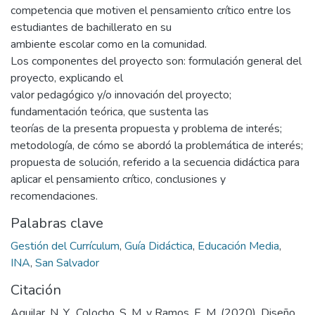
competencia que motiven el pensamiento crítico entre los
estudiantes de bachillerato en su
ambiente escolar como en la comunidad.
Los componentes del proyecto son: formulación general del
proyecto, explicando el
valor pedagógico y/o innovación del proyecto;
fundamentación teórica, que sustenta las
teorías de la presenta propuesta y problema de interés;
metodología, de cómo se abordó la problemática de interés;
propuesta de solución, referido a la secuencia didáctica para
aplicar el pensamiento crítico, conclusiones y
recomendaciones.
Palabras clave
Gestión del Currículum
,
Guía Didáctica
,
Educación Media
,
INA
,
San Salvador
Citación
Aguilar, N. Y., Colocho, S. M. y Ramos, E. M. (2020). Diseño