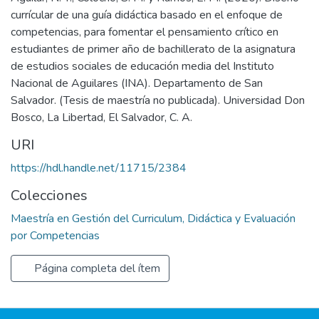
currícular de una guía didáctica basado en el enfoque de
competencias, para fomentar el pensamiento crítico en
estudiantes de primer año de bachillerato de la asignatura
de estudios sociales de educación media del Instituto
Nacional de Aguilares (INA). Departamento de San
Salvador. (Tesis de maestría no publicada). Universidad Don
Bosco, La Libertad, El Salvador, C. A.
URI
https://hdl.handle.net/11715/2384
Colecciones
Maestría en Gestión del Curriculum, Didáctica y Evaluación
por Competencias
Página completa del ítem