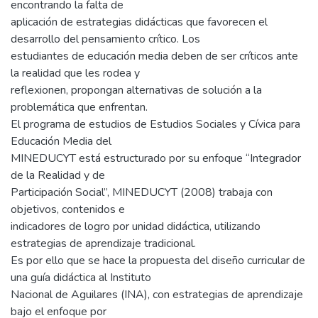
encontrando la falta de
aplicación de estrategias didácticas que favorecen el
desarrollo del pensamiento crítico. Los
estudiantes de educación media deben de ser críticos ante
la realidad que les rodea y
reflexionen, propongan alternativas de solución a la
problemática que enfrentan.
El programa de estudios de Estudios Sociales y Cívica para
Educación Media del
MINEDUCYT está estructurado por su enfoque “Integrador
de la Realidad y de
Participación Social”, MINEDUCYT (2008) trabaja con
objetivos, contenidos e
indicadores de logro por unidad didáctica, utilizando
estrategias de aprendizaje tradicional.
Es por ello que se hace la propuesta del diseño curricular de
una guía didáctica al Instituto
Nacional de Aguilares (INA), con estrategias de aprendizaje
bajo el enfoque por