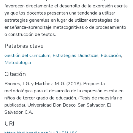
favorecen directamente el desarrollo de la expresión escrita
ya que los docentes presentan una tendencia a utilizar
estrategias generales en lugar de utilizar estrategias de
enseñanza-aprendizaje metacognitivas o de procesamiento
o construcción de textos.
Palabras clave
Gestión del Curriculum
,
Estrategias Didacticas
,
Educación
,
Metodologia
Citación
Briones, J. G. y Martínez, M. G. (2018). Propuesta
metodológica para el desarrollo de la expresión escrita en
niños de tercer grado de educación. (Tesis de maestría no
publicada). Universidad Don Bosco, San Salvador, El
Salvador, C.A.
URI