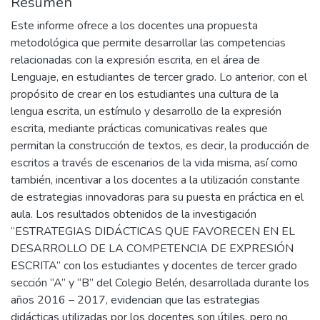
Resumen
Este informe ofrece a los docentes una propuesta
metodológica que permite desarrollar las competencias
relacionadas con la expresión escrita, en el área de
Lenguaje, en estudiantes de tercer grado. Lo anterior, con el
propósito de crear en los estudiantes una cultura de la
lengua escrita, un estímulo y desarrollo de la expresión
escrita, mediante prácticas comunicativas reales que
permitan la construcción de textos, es decir, la producción de
escritos a través de escenarios de la vida misma, así como
también, incentivar a los docentes a la utilización constante
de estrategias innovadoras para su puesta en práctica en el
aula. Los resultados obtenidos de la investigación
“ESTRATEGIAS DIDÁCTICAS QUE FAVORECEN EN EL
DESARROLLO DE LA COMPETENCIA DE EXPRESIÓN
ESCRITA” con los estudiantes y docentes de tercer grado
sección “A” y “B” del Colegio Belén, desarrollada durante los
años 2016 – 2017, evidencian que las estrategias
didácticas utilizadas por los docentes son útiles, pero no