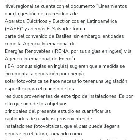
nivel regional se cuenta con el documento “Lineamientos
para la gestión de los residuos de
Aparatos Eléctricos y Electrónicos en Latinoamérica
(RAEE)” y además El Salvador forma
parte del convenido de Basilea, sin embargo, entidades
como la Agencia Internacional de
Energías Renovables (IRENA, por sus siglas en ingles) y la
Agencia Internacional de Energía
(IEA, por sus siglas en inglés) sugieren que a medida se
incrementa la generación por energía
solar fotovoltaica se hace necesario tener una legislación
específica para el manejo de los
residuos provenientes de este tipo de instalaciones. Es por
ello que uno de los objetivos
principales del presente estudio es cuantificar las
cantidades de residuos, provenientes de
instalaciones fotovoltaicas, que el país puede llegar a
generar en el futuro, tomando como