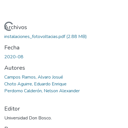
Cargando...
Archivos
instalaciones_fotovoltacias.pdf
(2.88 MB)
Fecha
2020-08
Autores
Campos Ramos, Alvaro Josué
Choto Aguirre, Eduardo Enrique
Perdomo Calderón, Nelson Alexander
Editor
Universidad Don Bosco.