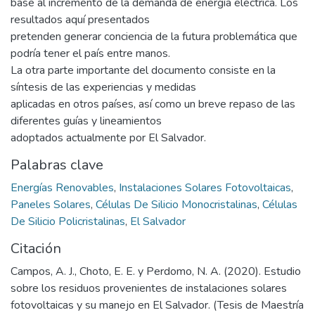
base al incremento de la demanda de energía eléctrica. Los
resultados aquí presentados
pretenden generar conciencia de la futura problemática que
podría tener el país entre manos.
La otra parte importante del documento consiste en la
síntesis de las experiencias y medidas
aplicadas en otros países, así como un breve repaso de las
diferentes guías y lineamientos
adoptados actualmente por El Salvador.
Palabras clave
Energías Renovables
,
Instalaciones Solares Fotovoltaicas
,
Paneles Solares
,
Células De Silicio Monocristalinas
,
Células
De Silicio Policristalinas
,
El Salvador
Citación
Campos, A. J., Choto, E. E. y Perdomo, N. A. (2020). Estudio
sobre los residuos provenientes de instalaciones solares
fotovoltaicas y su manejo en El Salvador. (Tesis de Maestría