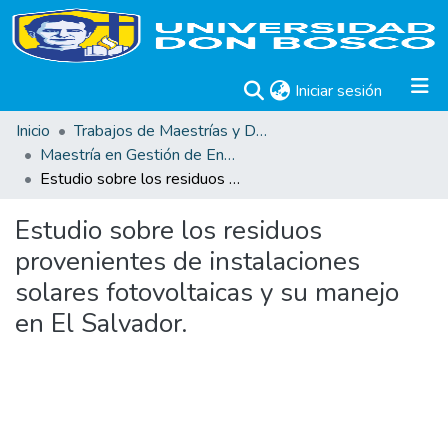
(current)
Iniciar sesión
Inicio
Trabajos de Maestrías y Doctorados
Maestría en Gestión de Energías Renovables
Estudio sobre los residuos provenientes de instalaciones solares fotovoltaicas y su manejo en El Salvador.
Estudio sobre los residuos
provenientes de instalaciones
solares fotovoltaicas y su manejo
en El Salvador.