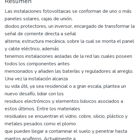
Resumen
Las instalaciones fotovoltaicas se conforman de uno o más
paneles solares, cajas de unión,
diodos protectores, un inversor, encargado de transformar la
señal de corriente directa a señal
alterna; estructura mecánica, sobre la cual se monta el panel
y cable eléctrico, además
tenemos instalaciones aisladas de la red las cuales poseen
todos los componentes antes
mencionados y añaden las baterías y reguladores al arreglo.
Una vez la instalación alcanza
su vida útil, ya sea residencial o a gran escala, plantea un
nuevo desafío, lidiar con los
residuos electrónicos y elementos básicos asociados a
estos últimos. Entre los materiales
residuales se encuentran el vidrio, cobre, silicio, plástico y
metales pesados como el plomo
que pueden llegar a contaminar el suelo y penetrar hasta
mantos acuíferos. Actualmente a