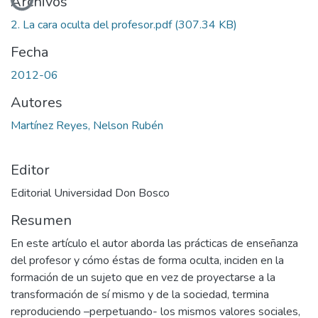
Archivos
2. La cara oculta del profesor.pdf
(307.34 KB)
Fecha
2012-06
Autores
Martínez Reyes, Nelson Rubén
Editor
Editorial Universidad Don Bosco
Resumen
En este artículo el autor aborda las prácticas de enseñanza
del profesor y cómo éstas de forma oculta, inciden en la
formación de un sujeto que en vez de proyectarse a la
transformación de sí mismo y de la sociedad, termina
reproduciendo –perpetuando- los mismos valores sociales,