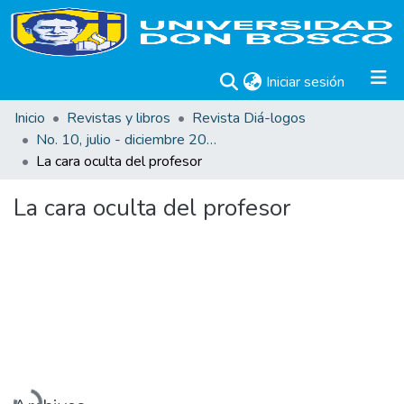
(current)
Iniciar sesión
Inicio
Revistas y libros
Revista Diá-logos
No. 10, julio - diciembre 2012
La cara oculta del profesor
La cara oculta del profesor
Cargando...