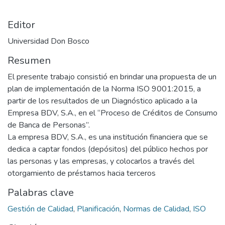
Editor
Universidad Don Bosco
Resumen
El presente trabajo consistió en brindar una propuesta de un
plan de implementación de la Norma ISO 9001:2015, a
partir de los resultados de un Diagnóstico aplicado a la
Empresa BDV, S.A., en el “Proceso de Créditos de Consumo
de Banca de Personas”.
La empresa BDV, S.A., es una institución financiera que se
dedica a captar fondos (depósitos) del público hechos por
las personas y las empresas, y colocarlos a través del
otorgamiento de préstamos hacia terceros
Palabras clave
Gestión de Calidad
,
Planificación
,
Normas de Calidad
,
ISO