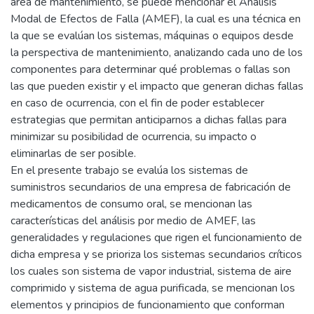
área de mantenimiento, se puede mencionar el Análisis
Modal de Efectos de Falla (AMEF), la cual es una técnica en
la que se evalúan los sistemas, máquinas o equipos desde
la perspectiva de mantenimiento, analizando cada uno de los
componentes para determinar qué problemas o fallas son
las que pueden existir y el impacto que generan dichas fallas
en caso de ocurrencia, con el fin de poder establecer
estrategias que permitan anticiparnos a dichas fallas para
minimizar su posibilidad de ocurrencia, su impacto o
eliminarlas de ser posible.
En el presente trabajo se evalúa los sistemas de
suministros secundarios de una empresa de fabricación de
medicamentos de consumo oral, se mencionan las
características del análisis por medio de AMEF, las
generalidades y regulaciones que rigen el funcionamiento de
dicha empresa y se prioriza los sistemas secundarios críticos
los cuales son sistema de vapor industrial, sistema de aire
comprimido y sistema de agua purificada, se mencionan los
elementos y principios de funcionamiento que conforman