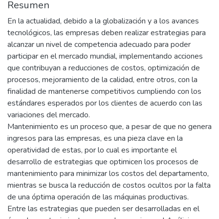
Resumen
En la actualidad, debido a la globalización y a los avances
tecnológicos, las empresas deben realizar estrategias para
alcanzar un nivel de competencia adecuado para poder
participar en el mercado mundial, implementando acciones
que contribuyan a reducciones de costos, optimización de
procesos, mejoramiento de la calidad, entre otros, con la
finalidad de mantenerse competitivos cumpliendo con los
estándares esperados por los clientes de acuerdo con las
variaciones del mercado.
Mantenimiento es un proceso que, a pesar de que no genera
ingresos para las empresas, es una pieza clave en la
operatividad de estas, por lo cual es importante el
desarrollo de estrategias que optimicen los procesos de
mantenimiento para minimizar los costos del departamento,
mientras se busca la reducción de costos ocultos por la falta
de una óptima operación de las máquinas productivas.
Entre las estrategias que pueden ser desarrolladas en el