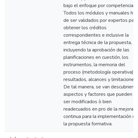
bajo el enfoque por competencias.
Todos los módulos y manuales han
de ser validados por expertos para
obtener los créditos
correspondientes e inclusive la
entrega técnica de la propuesta,
incluyendo la aprobación de las
planificaciones en cuestión, los
instrumentos, la memoria del
proceso (metodología operativa),
resultados, alcances y limitaciones.
De tal manera, se van descubriend
aspectos y factores que pueden
ser modificados ò bien
readecuados en pro de la mejora
continua para la implementación de
la propuesta formativa.