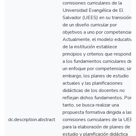
comisiones curriculares de la
Universidad Evangélica de El
Salvador (UEES) en su transición
de un diseño curricular por
objetivos a uno por competencias.
Actualmente, el modelo educativo
de la institución establece
principios y criterios que responde
a los fundamentos curriculares de
un enfoque por competencias; sin
embargo, los planes de estudio
actuales y las planificaciones
didácticas de los docentes no
reflejan dichos fundamentos. Por
tanto, se busca realizar una
propuesta formativa dirigida a las
dc.description.abstract
comisiones curriculares de la UEES
para la elaboración de planes de
estudio y planificación didáctica