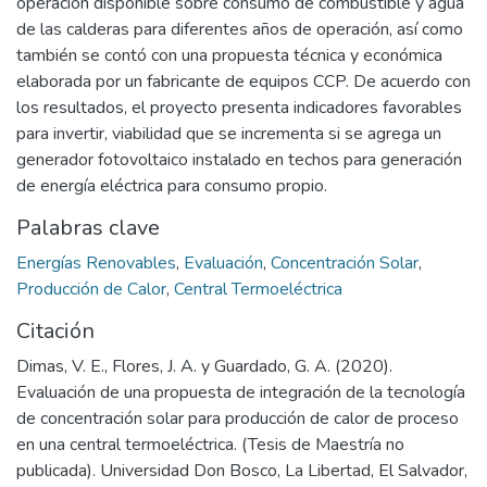
operación disponible sobre consumo de combustible y agua
de las calderas para diferentes años de operación, así como
también se contó con una propuesta técnica y económica
elaborada por un fabricante de equipos CCP. De acuerdo con
los resultados, el proyecto presenta indicadores favorables
para invertir, viabilidad que se incrementa si se agrega un
generador fotovoltaico instalado en techos para generación
de energía eléctrica para consumo propio.
Palabras clave
Energías Renovables
,
Evaluación
,
Concentración Solar
,
Producción de Calor
,
Central Termoeléctrica
Citación
Dimas, V. E., Flores, J. A. y Guardado, G. A. (2020).
Evaluación de una propuesta de integración de la tecnología
de concentración solar para producción de calor de proceso
en una central termoeléctrica. (Tesis de Maestría no
publicada). Universidad Don Bosco, La Libertad, El Salvador,