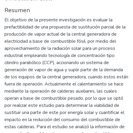
Resumen
El objetivo de la presente investigación es evaluar la
prefactibilidad de una propuesta de sustitución parcial de la
producción de vapor actual de la central generadora de
electricidad a base de combustible fósil, por medio del
aprovechamiento de la radiación solar para un proceso
industrial empleando tecnología de concentración tipo
cilindro parabólico (CCP), accionando un sistema de
generación de vapor de agua y suplir parte de la demanda
de los equipos de la central generadora, cuando estos están
fuera de operación. Actualmente el calentamiento se hace
mediante la operación de calderas auxiliares, las cuales
operan a base de combustible pesado, por lo que se optó
por realizar este estudio para determinar la viabilidad de
sustituir una parte de este por energía solar y cuantificar el
impacto en la reducción del consumo del combustible de
estas calderas. Para el estudio se analizó la información de