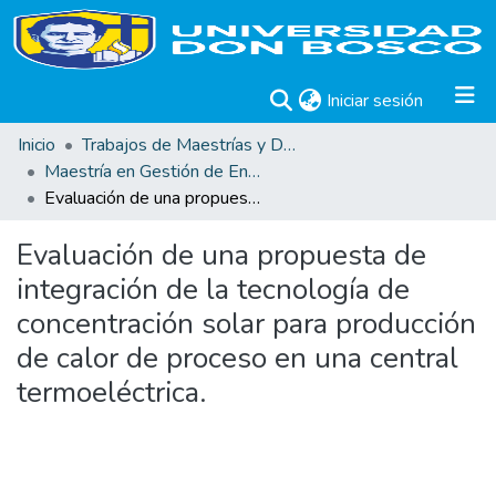
(current)
Iniciar sesión
Inicio
Trabajos de Maestrías y Doctorados
Maestría en Gestión de Energías Renovables
Evaluación de una propuesta de integración de la tecnología de concentración solar para producción de calor de proceso en una central termoeléctrica.
Evaluación de una propuesta de
integración de la tecnología de
concentración solar para producción
de calor de proceso en una central
termoeléctrica.