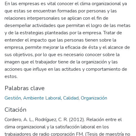
En las empresas es vital conocer el clima organizacional ya
que estas se encuentran formadas por personas y las
relaciones interpersonales se aplican con el fin de
desempeñar actividades que permitan el logro de las metas
y de la estrategias planteadas por la empresa. Tratar de
entender el impacto que las personas tienen sobre la
empresa, permite mejorar la eficacia de ésta y el alcance de
sus objetivos, por lo que es necesario conocer sobre la
imagen que el trabajador tiene de la organización y las
acciones que influye en las actitudes y comportamiento de
estos.
Palabras clave
Gestión
,
Ambiente Laboral
,
Calidad
,
Organización
Citación
Cordero, A. L., Rodríguez, C. R. (2012). Relación entre el
clima organizacional y la satisfacción laboral en los
trabajadores de radio corporación FM. (Tesis de maestría no