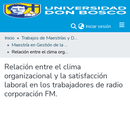
(current)
Iniciar sesión
Inicio
Trabajos de Maestrías y Doctorados
Maestría en Gestión de la Calidad
Relación entre el clima organizacional y la satisfacción laboral en los trabajadores de radio corporación FM.
Relación entre el clima
organizacional y la satisfacción
laboral en los trabajadores de radio
corporación FM.