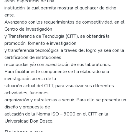
áreas específicas de una
institución, la cual permita mostrar el quehacer de dicho
ente.
Avanzando con los requerimientos de competitividad, en el
Centro de Investigación
y Transferencia de Tecnología (CITT), se obtendrá la
promoción, fomento e investigación
y transferencia tecnológica, a través del logro ya sea con la
certificación de instituciones
reconocidas y/o con acreditación de sus laboratorios.
Para facilitar este componente se ha elaborado una
investigación acerca de la
situación actual del CITT, para visualizar sus diferentes
actividades, funciones,
organización y estrategias a seguir. Para ello se presenta un
diseño y propuesta de
aplicación de la Norma ISO – 9000 en el CITT en la
Universidad Don Bosco.