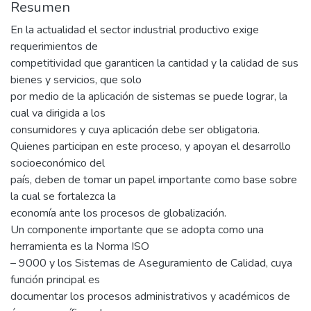
Resumen
En la actualidad el sector industrial productivo exige
requerimientos de
competitividad que garanticen la cantidad y la calidad de sus
bienes y servicios, que solo
por medio de la aplicación de sistemas se puede lograr, la
cual va dirigida a los
consumidores y cuya aplicación debe ser obligatoria.
Quienes participan en este proceso, y apoyan el desarrollo
socioeconómico del
país, deben de tomar un papel importante como base sobre
la cual se fortalezca la
economía ante los procesos de globalización.
Un componente importante que se adopta como una
herramienta es la Norma ISO
– 9000 y los Sistemas de Aseguramiento de Calidad, cuya
función principal es
documentar los procesos administrativos y académicos de