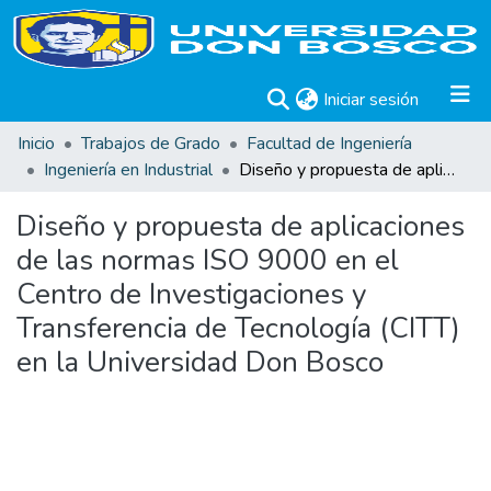
(current)
Iniciar sesión
Inicio
Trabajos de Grado
Facultad de Ingeniería
Ingeniería en Industrial
Diseño y propuesta de aplicaciones de las normas ISO 9000 en el Centro de Investigaciones y Transferencia de Tecnología (CITT) en la Universidad Don Bosco
Diseño y propuesta de aplicaciones
de las normas ISO 9000 en el
Centro de Investigaciones y
Transferencia de Tecnología (CITT)
en la Universidad Don Bosco