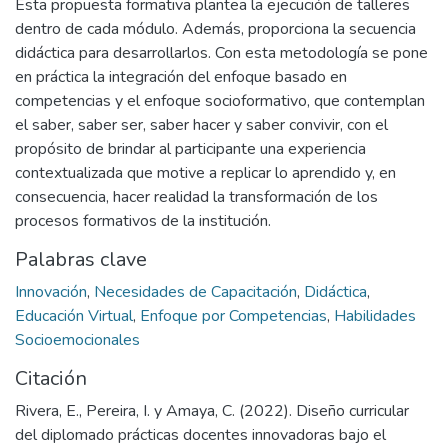
Esta propuesta formativa plantea la ejecución de talleres
dentro de cada módulo. Además, proporciona la secuencia
didáctica para desarrollarlos. Con esta metodología se pone
en práctica la integración del enfoque basado en
competencias y el enfoque socioformativo, que contemplan
el saber, saber ser, saber hacer y saber convivir, con el
propósito de brindar al participante una experiencia
contextualizada que motive a replicar lo aprendido y, en
consecuencia, hacer realidad la transformación de los
procesos formativos de la institución.
Palabras clave
Innovación
,
Necesidades de Capacitación
,
Didáctica
,
Educación Virtual
,
Enfoque por Competencias
,
Habilidades
Socioemocionales
Citación
Rivera, E., Pereira, I. y Amaya, C. (2022). Diseño curricular
del diplomado prácticas docentes innovadoras bajo el