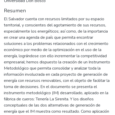
Universidad Don Bosco
Resumen
El Salvador cuenta con recursos limitados por su espacio
territorial, y conscientes del agotamiento de sus recursos,
especialmente los energéticos; así como, de la importancia
en crear una agenda de país que permita encontrar
soluciones a los problemas relacionados con el crecimiento
económico por medio de la optimización en el uso de la
energía, lográndose con ello incrementar la competitividad
empresarial; hemos dispuesto la creación de un Instrumento
Metodológico que permita consolidar y analizar toda la
información involucrada en cada proyecto de generación de
energía con recursos renovables, con el objeto de facilitar la
toma de decisiones. En el documento se presenta el
instrumento metodológico (IM) desarrollado, aplicado en la
fábrica de cueros: Tenería La Sirenita. Y los diseños
conceptuales de las dos alternativas de generación de
energía que el IM muestra como resultado. Como aplicación