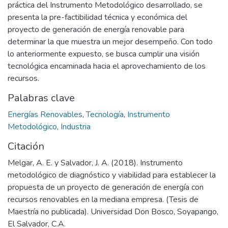
práctica del Instrumento Metodológico desarrollado, se
presenta la pre-factibilidad técnica y económica del
proyecto de generación de energía renovable para
determinar la que muestra un mejor desempeño. Con todo
lo anteriormente expuesto, se busca cumplir una visión
tecnológica encaminada hacia el aprovechamiento de los
recursos.
Palabras clave
Energías Renovables
,
Tecnología
,
Instrumento
Metodológico
,
Industria
Citación
Melgar, A. E. y Salvador, J. A. (2018). Instrumento
metodológico de diagnóstico y viabilidad para establecer la
propuesta de un proyecto de generación de energía con
recursos renovables en la mediana empresa. (Tesis de
Maestría no publicada). Universidad Don Bosco, Soyapango,
El Salvador, C.A.