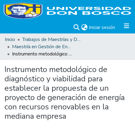
(current)
Iniciar sesión
Inicio
Trabajos de Maestrías y Doctorados
Maestría en Gestión de Energías Renovables
Instrumento metodológico de diagnóstico y viabilidad para establecer la propuesta de un proyecto de generación de energía con recursos renovables en la mediana empresa
Instrumento metodológico de
diagnóstico y viabilidad para
establecer la propuesta de un
proyecto de generación de energía
con recursos renovables en la
mediana empresa