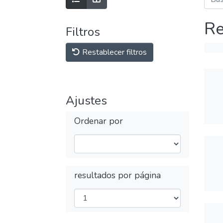
Re
Filtros
Restablecer filtros
Ajustes
Ordenar por
resultados por página