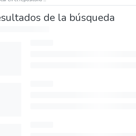
sultados de la búsqueda