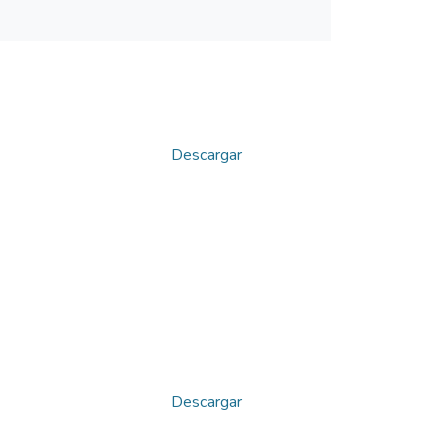
Descargar
Descargar