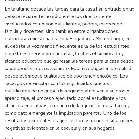
En la última década las tareas para la casa han entrado en un
debate recurrente, no sólo entre los directamente
involucrados como son estudiantes, padres, madres de
familia y docentes; sino también entre organizaciones,
estructuras ministeriales e investigadores. Sin embargo, en
el debate la voz menos frecuente es la de los estudiantes,
por ello es preciso preguntarse ¿Cuál es el significado y
alcance educativo que generan las tareas para la casa desde
la perspectiva del estudiante? Esta investigación se realizó
desde el enfoque cualitativo de tipo fenomenológico. Los
hallazgos se vinculan con los significados que los
estudiantes de un grupo de segundo atribuyen a su propio
aprendizaje, el proceso ejecutado por el estudiante y los
alcances educativos, producto de la ejecución de la tarea y
como dato emergente la implicación parental. Uno de los
resultados principales es que las tareas generan situaciones
negativas evidentes en la escuela y en sus hogares.