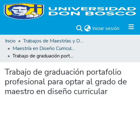
(current)
Iniciar sesión
Inicio
Trabajos de Maestrías y Doctorados
Maestría en Diseño Curricular
Trabajo de graduación portafolio profesional para optar al grado de maestro en diseño curricular
Trabajo de graduación portafolio
profesional para optar al grado de
maestro en diseño curricular