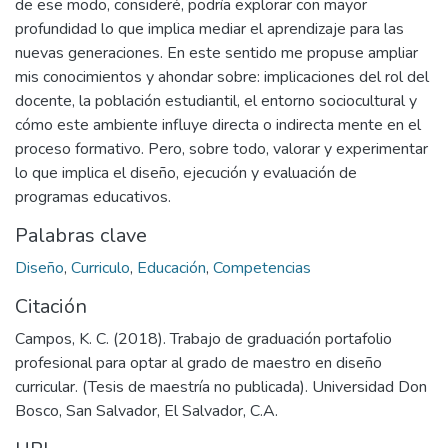
de ese modo, consideré, podría explorar con mayor
profundidad lo que implica mediar el aprendizaje para las
nuevas generaciones. En este sentido me propuse ampliar
mis conocimientos y ahondar sobre: implicaciones del rol del
docente, la población estudiantil, el entorno sociocultural y
cómo este ambiente influye directa o indirecta mente en el
proceso formativo. Pero, sobre todo, valorar y experimentar
lo que implica el diseño, ejecución y evaluación de
programas educativos.
Palabras clave
Diseño
,
Curriculo
,
Educación
,
Competencias
Citación
Campos, K. C. (2018). Trabajo de graduación portafolio
profesional para optar al grado de maestro en diseño
curricular. (Tesis de maestría no publicada). Universidad Don
Bosco, San Salvador, El Salvador, C.A.