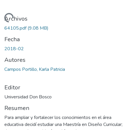
Cargando...
Archivos
64105.pdf
(9.08 MB)
Fecha
2018-02
Autores
Campos Portillo, Karla Patricia
Editor
Universidad Don Bosco
Resumen
Para ampliar y fortalecer los conocimientos en el área
educativa decidí estudiar una Maestría en Diseño Curricular;