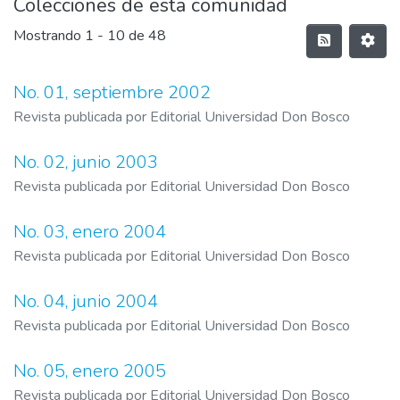
Colecciones de esta comunidad
Mostrando
1 - 10 de 48
No. 01, septiembre 2002
Revista publicada por Editorial Universidad Don Bosco
No. 02, junio 2003
Revista publicada por Editorial Universidad Don Bosco
No. 03, enero 2004
Revista publicada por Editorial Universidad Don Bosco
No. 04, junio 2004
Revista publicada por Editorial Universidad Don Bosco
No. 05, enero 2005
Revista publicada por Editorial Universidad Don Bosco