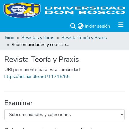
(current)
Iniciar sesión
Inicio
Revistas y libros
Revista Teoría y Praxis
Subcomunidades y colecciones
Revista Teoría y Praxis
URI permanente para esta comunidad
https://hdl.handle.net/11715/85
Examinar