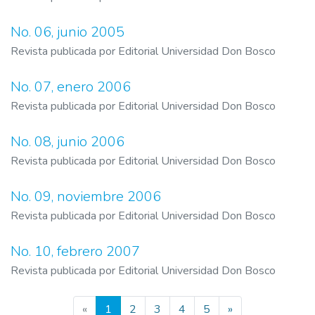
No. 06, junio 2005
Revista publicada por Editorial Universidad Don Bosco
No. 07, enero 2006
Revista publicada por Editorial Universidad Don Bosco
No. 08, junio 2006
Revista publicada por Editorial Universidad Don Bosco
No. 09, noviembre 2006
Revista publicada por Editorial Universidad Don Bosco
No. 10, febrero 2007
Revista publicada por Editorial Universidad Don Bosco
(current)
«
1
2
3
4
5
»